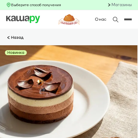
Магазины
Выберите способ получения
Назад
Новинка