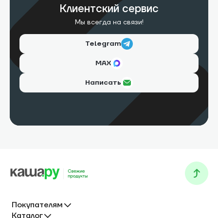
Клиентский сервис
Мы всегда на связи!
Telegram
МАХ
Написать
Покупателям
Каталог