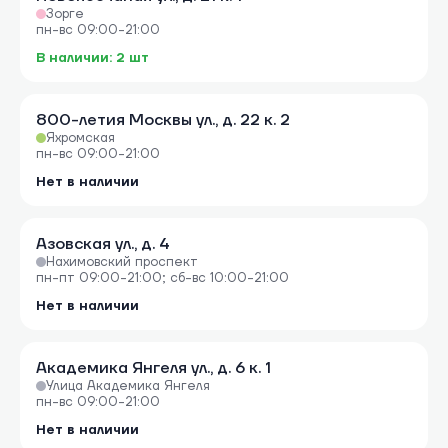
Зорге
пн-вс 09:00-21:00
В наличии: 2 шт
800-летия Москвы ул., д. 22 к. 2
Яхромская
пн-вс 09:00-21:00
Нет в наличии
Азовская ул., д. 4
Нахимовский проспект
пн-пт 09:00-21:00; сб-вс 10:00-21:00
Нет в наличии
Академика Янгеля ул., д. 6 к. 1
Улица Академика Янгеля
пн-вс 09:00-21:00
Нет в наличии