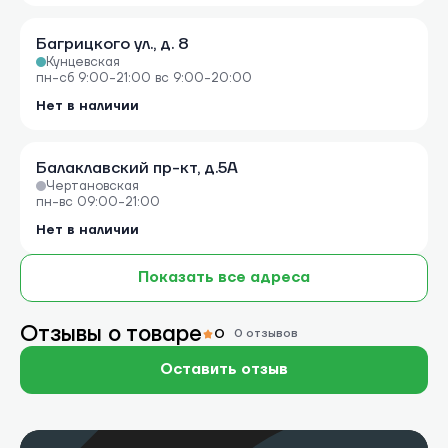
Багрицкого ул., д. 8
Кунцевская
пн-сб 9:00-21:00 вс 9:00-20:00
Нет в наличии
Балаклавский пр-кт, д.5А
Чертановская
пн-вс 09:00-21:00
Нет в наличии
Показать все адреса
Отзывы о товаре
0
0 отзывов
Оставить отзыв