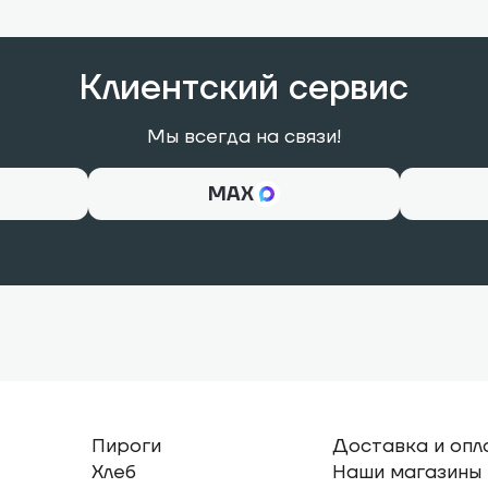
Клиентский сервис
Мы всегда на связи!
МАХ
Пироги
Доставка и опл
Хлеб
Наши магазины