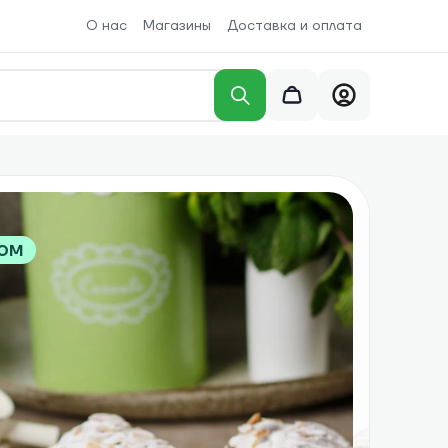
О нас
Магазины
Доставка и оплата
ром