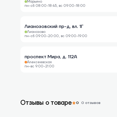
Марьино
пн-сб 08:00-18:45, вс 09:00-18:00
Лианозовский пр-д, вл. 1Г
Лианозово
пн-сб 09:00-20:00, вс 09:00-19:00
проспект Мира, д. 112А
Алексеевская
пн-вс 9:00-21:00
Отзывы о товаре
0
0 отзывов