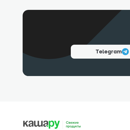
Telegram