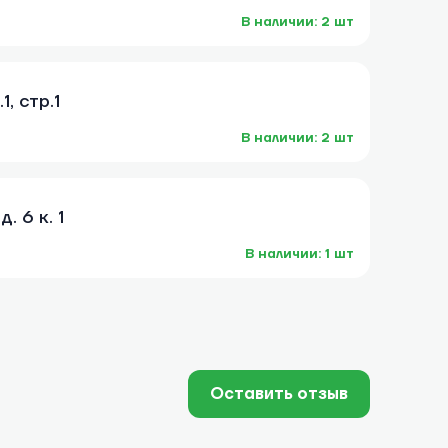
В наличии: 2 шт
, стр.1
В наличии: 2 шт
. 6 к. 1
В наличии: 1 шт
Оставить отзыв