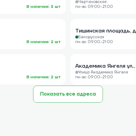
Чертановская
В наличии: 3 шт
пн-вс 09:00-21:00
Тишинская площадь, д.1
Белорусская
В наличии: 2 шт
пн-вс 09:00-21:00
Академика Янгеля ул., д
Улица Академика Янгеля
В наличии: 2 шт
пн-вс 09:00-21:00
Показать все адреса