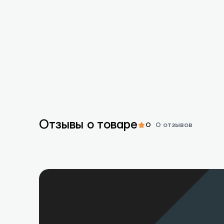
Отзывы о товаре
0
0 отзывов