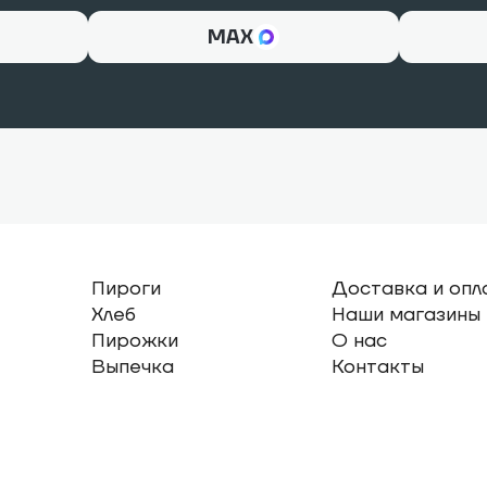
МАХ
Пироги
Доставка и опл
Хлеб
Наши магазины
Пирожки
О нас
Выпечка
Контакты