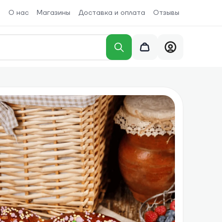
О нас
Магазины
Доставка и оплата
Отзывы