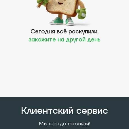
Сегодня всё раскупили,
закажите на другой день
Клиентский сервис
Мы всегда на связи!