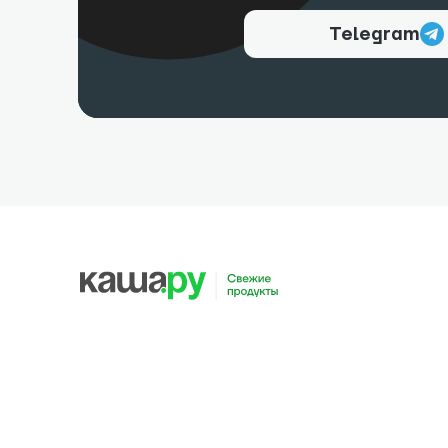
Telegram