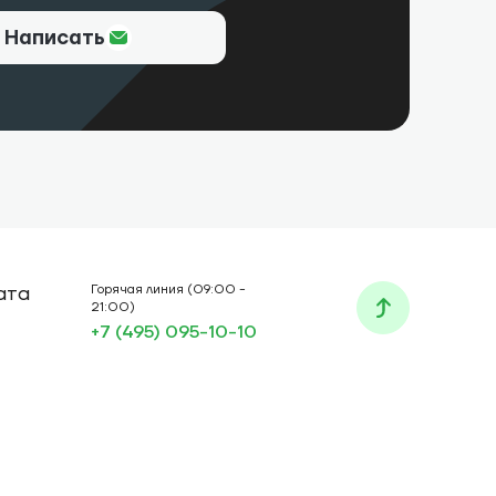
Написать
ата
Горячая линия (09:00 -
21:00)
+7 (495) 095-10-10