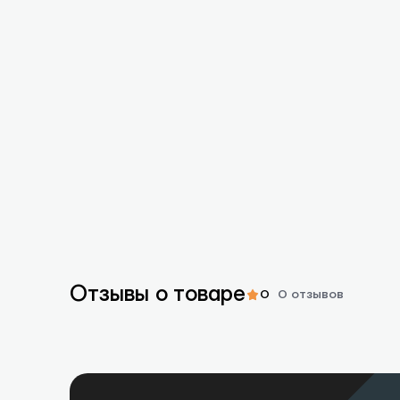
Отзывы о товаре
0
0 отзывов