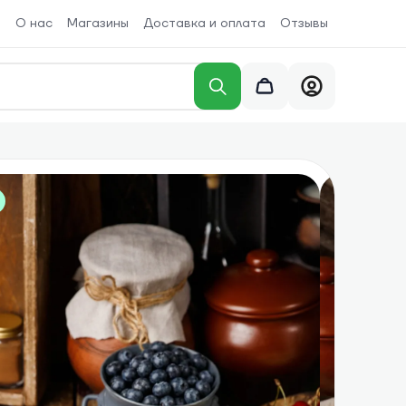
О нас
Магазины
Доставка и оплата
Отзывы