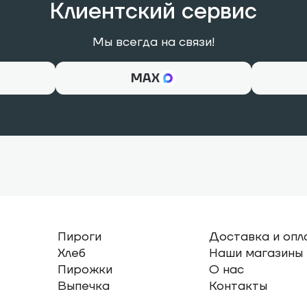
Клиентский сервис
Мы всегда на связи!
МАХ
Пироги
Доставка и опл
Хлеб
Наши магазины
Пирожки
О нас
Выпечка
Контакты