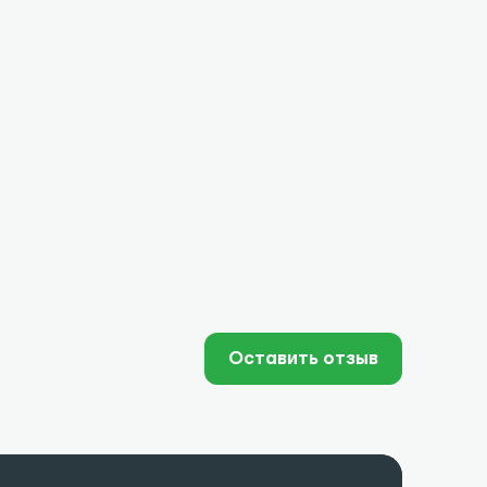
Оставить отзыв