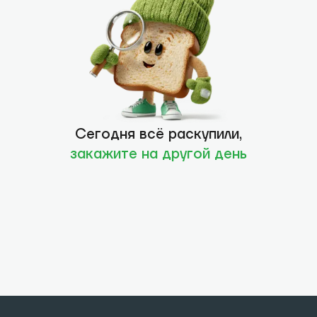
Сегодня всё раскупили,
закажите на другой день