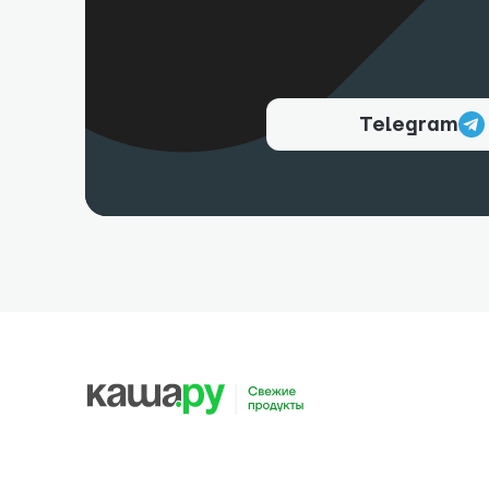
Telegram