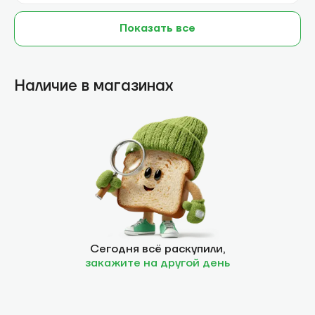
Показать все
Наличие в магазинах
Сегодня всё раскупили,
закажите на другой день