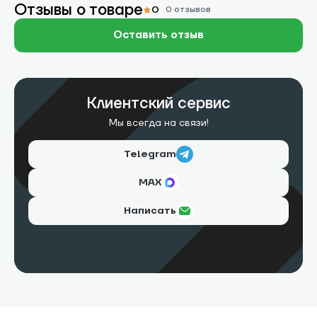
Отзывы о товаре
0
0 отзывов
Оставить отзыв
Клиентский сервис
Мы всегда на связи!
Telegram
МАХ
Написать