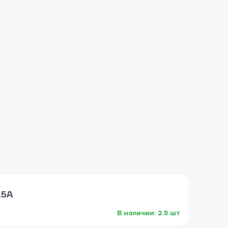
.5А
В наличии: 2.5 шт