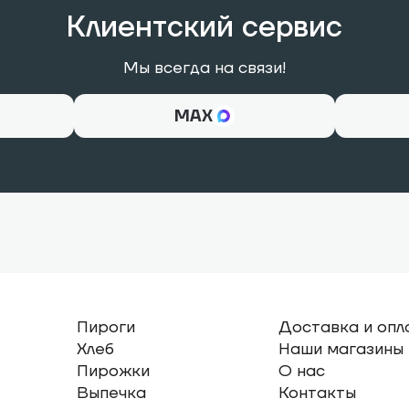
Клиентский сервис
Мы всегда на связи!
МАХ
Пироги
Доставка и опл
Хлеб
Наши магазины
Пирожки
О нас
Выпечка
Контакты