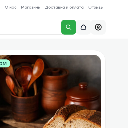
О нас
Магазины
Доставка и оплата
Отзывы
ром