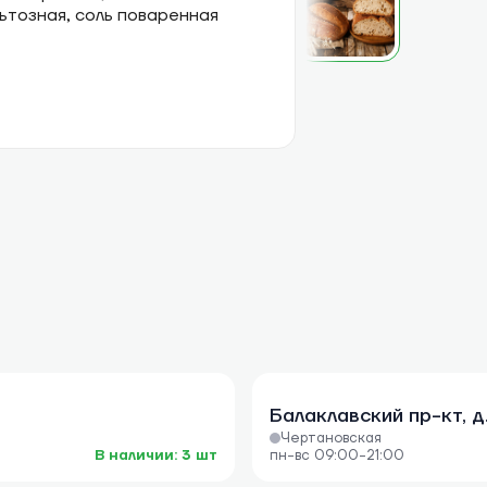
ьтозная, соль поваренная
Балаклавский пр-кт, д
Чертановская
В наличии: 3 шт
пн-вс 09:00-21:00