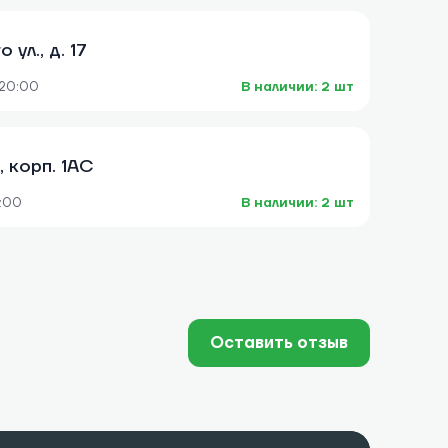
ул., д. 17
-20:00
В наличии: 2 шт
, корп. 1АС
0:00
В наличии: 2 шт
Оставить отзыв