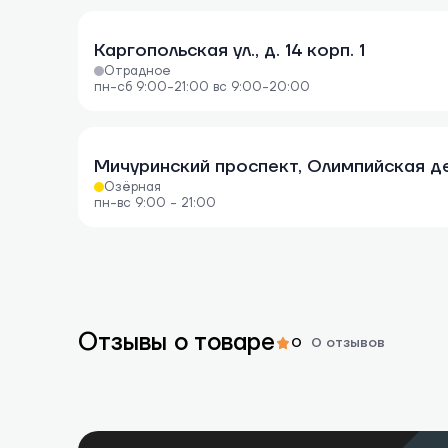
Каргопольская ул., д. 14 корп. 1
Отрадное
пн-сб 9:00-21:00 вс 9:00-20:00
Озёрная
пн-вс 9:00 - 21:00
Отзывы о товаре
0
0 отзывов