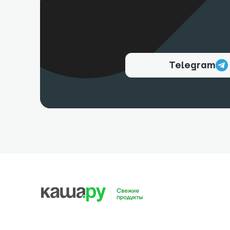
Telegram