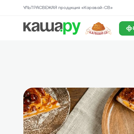
УЛЬТРАСВЕЖАЯ продукция «Каравай-СВ»