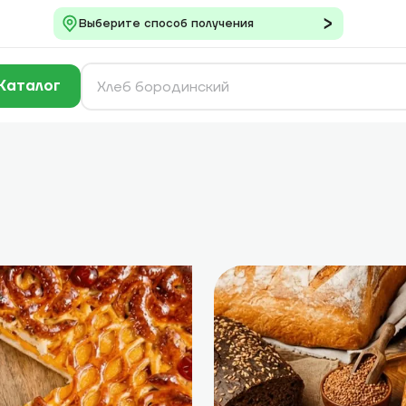
Выберите способ получения
Каталог