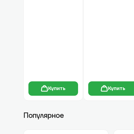
Купить
Купить
Популярное