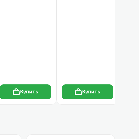
Купить
Купить