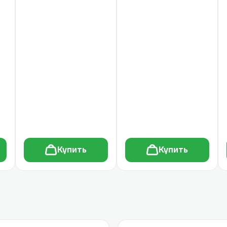
Купить
Купить