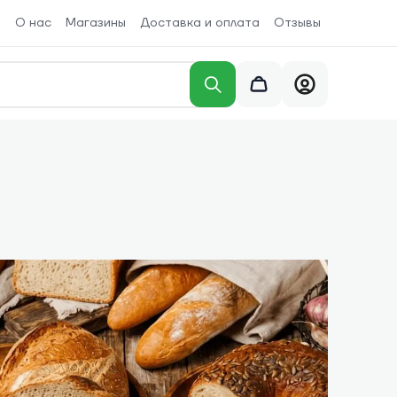
О нас
Магазины
Доставка и оплата
Отзывы